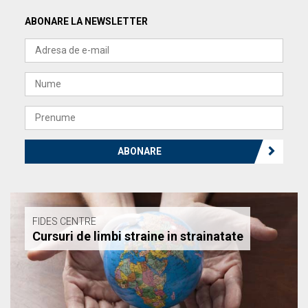
ABONARE LA NEWSLETTER
ABONARE
FIDES CENTRE
Cursuri de limbi straine in strainatate