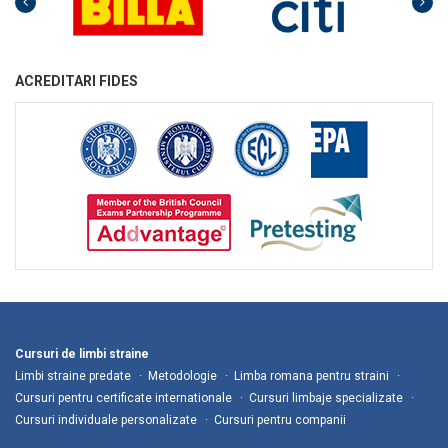
ACREDITARI FIDES
Cursuri de limbi straine
Limbi straine predate
Metodologie
Limba romana pentru straini
Cursuri pentru certificate internationale
Cursuri limbaje specializate
Cursuri individuale personalizate
Cursuri pentru companii