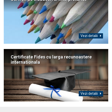
Vezi detalii
Certificate Fides cu larga recunoastere
internationala
Vezi detalii