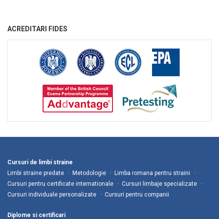
ACREDITARI FIDES
Cursuri de limbi straine
Limbi straine predate
Metodologie
Limba romana pentru straini
Cursuri pentru certificate internationale
Cursuri limbaje specializate
Cursuri individuale personalizate
Cursuri pentru companii
Diplome si certificari